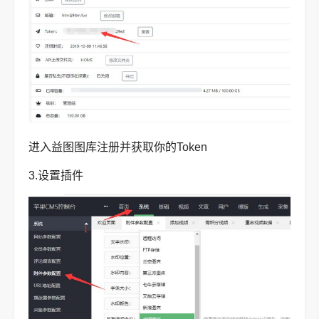
进入益图图库注册并获取你的Token
3.设置插件