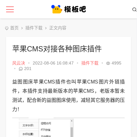
首页
插件下载
正文内容
苹果CMS对接各种图床插件
风云决
•
2022-08-06 16:08:47
•
插件下载
•
4995
•
201
益图图床苹果CMS插件也叫苹果CMS图片外链插
件，本插件支持最新版本的苹果CMS，老版本暂未
测试，配合新的益图图床使用，减轻其它服务器的压
力！