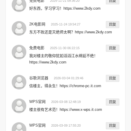
免费电影
2025-11-21 09:36:20
回复
好东西，学习学习！https://www.2kdy.com
2K电影网
2025-11-24 19:54:27
回复
东方不败还是灭绝师太啊？https://www.2kdy.com
免费电影
2025-11-30 06:22:15
回复
我对楼主的敬仰犹如滔滔江水绵延不绝！
https://www.2kdy.com
谷歌浏览器
2026-03-04 01:29:46
回复
信楼主，得永生！https://chrome-pc.it.com
WPS官网
2026-03-08 12:48:19
回复
楼主很有艺术范！https://www.x-wps.it.com
WPS官网
2026-03-09 17:55:20
回复