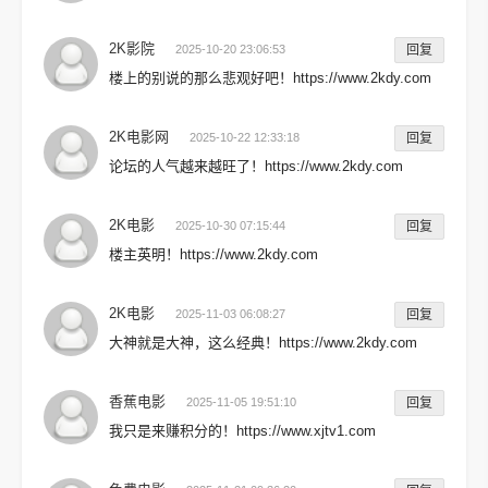
2K影院
2025-10-20 23:06:53
回复
楼上的别说的那么悲观好吧！https://www.2kdy.com
2K电影网
2025-10-22 12:33:18
回复
论坛的人气越来越旺了！https://www.2kdy.com
2K电影
2025-10-30 07:15:44
回复
楼主英明！https://www.2kdy.com
2K电影
2025-11-03 06:08:27
回复
大神就是大神，这么经典！https://www.2kdy.com
香蕉电影
2025-11-05 19:51:10
回复
我只是来赚积分的！https://www.xjtv1.com