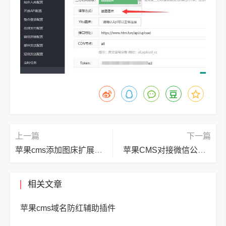
上一篇
下一篇
苹果cms添加图床扩展插件助手
苹果CMS对接微信公众号插件助手
相关文章
苹果cms域名防红辅助插件