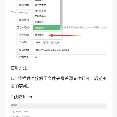
使用方法
1.上传插件直接解压文件夹覆盖源文件即可！后期不
影响更新。
2.获取Token