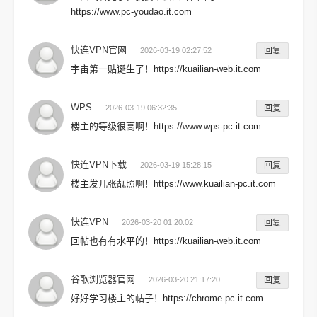
https://www.pc-youdao.it.com
快连VPN官网
2026-03-19 02:27:52
回复
宇宙第一贴诞生了！https://kuailian-web.it.com
WPS
2026-03-19 06:32:35
回复
楼主的等级很高啊！https://www.wps-pc.it.com
快连VPN下载
2026-03-19 15:28:15
回复
楼主发几张靓照啊！https://www.kuailian-pc.it.com
快连VPN
2026-03-20 01:20:02
回复
回帖也有有水平的！https://kuailian-web.it.com
谷歌浏览器官网
2026-03-20 21:17:20
回复
好好学习楼主的帖子！https://chrome-pc.it.com