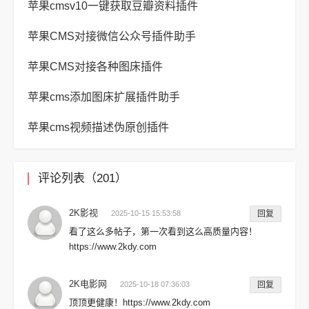
苹果cmsv10一键获取豆瓣资料插件
苹果CMS对接微信公众号插件助手
苹果CMS对接各种图床插件
苹果cms添加图床扩展插件助手
苹果cms视频描述伪原创插件
评论列表（201）
2K影视
2025-10-15 15:53:58
回复
看了这么多帖子，第一次看到这么高质量内容！
https://www.2kdy.com
2K电影网
2025-10-18 07:36:03
回复
顶顶更健康！https://www.2kdy.com