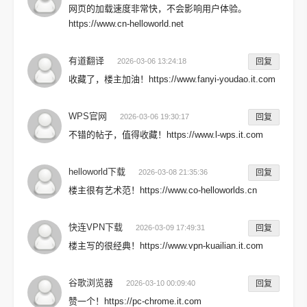
网页的加载速度非常快，不会影响用户体验。
https://www.cn-helloworld.net
有道翻译
2026-03-06 13:24:18
回复
收藏了，楼主加油！https://www.fanyi-youdao.it.com
WPS官网
2026-03-06 19:30:17
回复
不错的帖子，值得收藏！https://www.l-wps.it.com
helloworld下载
2026-03-08 21:35:36
回复
楼主很有艺术范！https://www.co-helloworlds.cn
快连VPN下载
2026-03-09 17:49:31
回复
楼主写的很经典！https://www.vpn-kuailian.it.com
谷歌浏览器
2026-03-10 00:09:40
回复
赞一个！https://pc-chrome.it.com