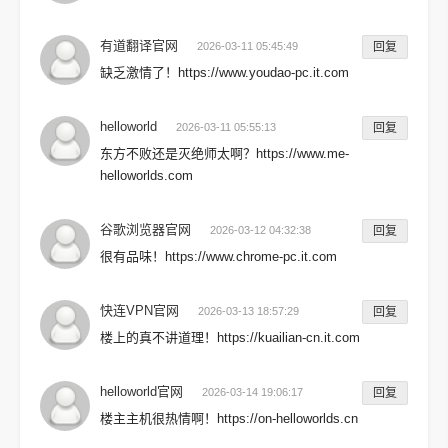
有道翻译官网
2026-03-11 05:45:49
回复
缺乏激情了！https://www.youdao-pc.it.com
helloworld
2026-03-11 05:55:13
回复
东方不败还是灭绝师太啊？https://www.me-
helloworlds.com
谷歌浏览器官网
2026-03-12 04:32:38
回复
很有品味！https://www.chrome-pc.it.com
快连VPN官网
2026-03-13 18:57:29
回复
楼上的真不讲道理！https://kuailian-cn.it.com
helloworld官网
2026-03-14 19:06:17
回复
楼主主机很热情啊！https://on-helloworlds.cn