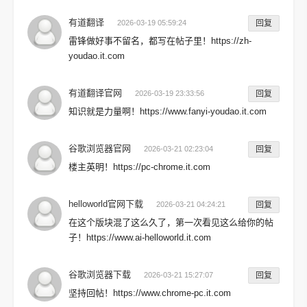
有道翻译
2026-03-19 05:59:24
回复
雷锋做好事不留名，都写在帖子里！https://zh-
youdao.it.com
有道翻译官网
2026-03-19 23:33:56
回复
知识就是力量啊！https://www.fanyi-youdao.it.com
谷歌浏览器官网
2026-03-21 02:23:04
回复
楼主英明！https://pc-chrome.it.com
helloworld官网下载
2026-03-21 04:24:21
回复
在这个版块混了这么久了，第一次看见这么给你的帖
子！https://www.ai-helloworld.it.com
谷歌浏览器下载
2026-03-21 15:27:07
回复
坚持回帖！https://www.chrome-pc.it.com