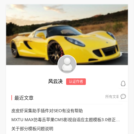
风云决
认证作者
所有文章
最近文章
皮皮虾采集助手插件对SEO有没有帮助
MXTU MAX仿毒舌苹果CMS影视自适应主题模板3.0修正版源码
关于部分模板问题说明