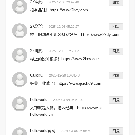
2K电影
2025-12-03 23:47:48
回复
很有品味！https://www.2kdy.com
2K影院
2025-12-06 05:20:27
回复
楼上的别说的那么悲观好吧！https://www.2kdy.com
2K电影
2025-12-10 17:56:02
回复
楼上的说的很多！https://www.2kdy.com
QuickQ
2025-12-29 10:08:48
回复
经典，收藏了！https://www.quickq9.com
helloworld
2026-03-04 08:51:00
回复
大神就是大神，这么经典！https://www.ai-
helloworld.cn
helloworld官网
2026-03-05 06:59:30
回复