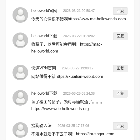
helloworld官网
2026-03-21 20:50:47
回复
今天的心情很不错啊https://www.me-helloworlds.com
helloworld下载
2026-03-22 01:20:02
回复
收藏了，以后可能会用到！https://mac-
helloworld.com
快连VPN官网
2026-03-22 19:09:17
回复
网站做得不错https://kuailian-web.it.com
helloworld下载
2026-03-25 03:24:38
回复
读了楼主的帖子，顿时马桶就通了。。。
https://www.web-helloworlds.org
搜狗输入法
2026-03-25 17:17:06
回复
不灌水就活不下去了啊！https://im-sogou.com