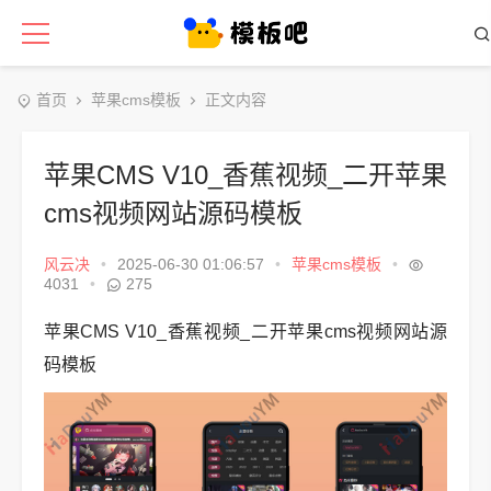
首页
苹果cms模板
正文内容
苹果CMS V10_香蕉视频_二开苹果
cms视频网站源码模板
风云决
•
2025-06-30 01:06:57
•
苹果cms模板
•
4031
•
275
苹果CMS V10_香蕉视频_二开苹果cms视频网站源
码模板