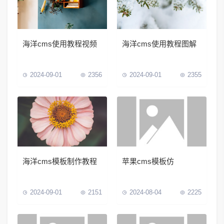
海洋cms使用教程视频
海洋cms使用教程图解
2024-09-01
2356
2024-09-01
2355
海洋cms模板制作教程
苹果cms模板仿
2024-09-01
2151
2024-08-04
2225