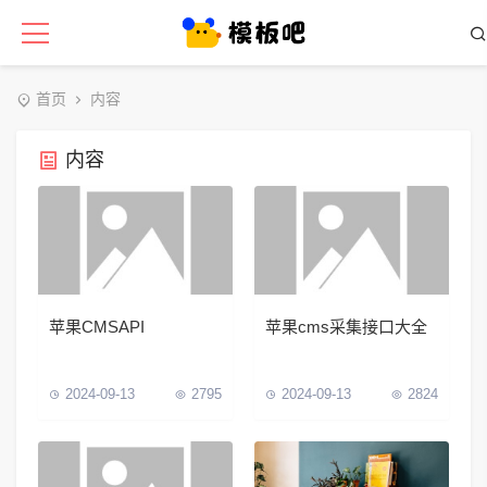
首页
内容
内容
苹果CMSAPI
苹果cms采集接口大全
2024-09-13
2795
2024-09-13
2824