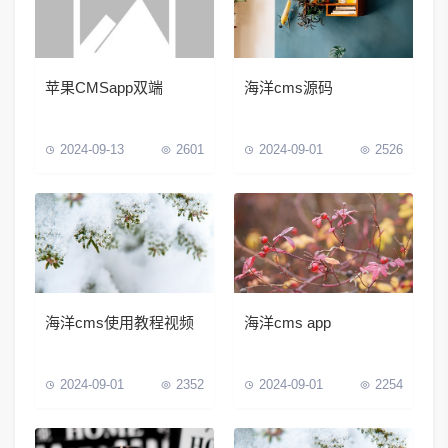
苹果CMSapp双端
海洋cms源码
2024-09-13
2601
2024-09-01
2526
海洋cms使用教程视频
海洋cms app
2024-09-01
2352
2024-09-01
2254