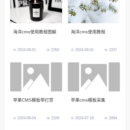
海洋cms使用教程图解
海洋cms使用教程
2024-09-01
2350
2024-09-01
2207
苹果CMS模板带打赏
苹果cms模板采集
2024-08-04
2109
2024-07-18
2094