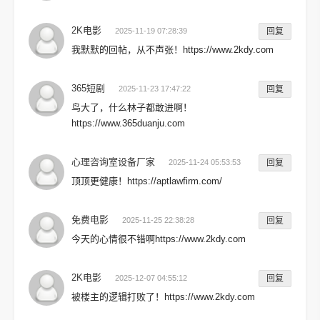
2K电影
2025-11-19 07:28:39
回复
我默默的回帖，从不声张！https://www.2kdy.com
365短剧
2025-11-23 17:47:22
回复
鸟大了，什么林子都敢进啊！
https://www.365duanju.com
心理咨询室设备厂家
2025-11-24 05:53:53
回复
顶顶更健康！https://aptlawfirm.com/
免费电影
2025-11-25 22:38:28
回复
今天的心情很不错啊https://www.2kdy.com
2K电影
2025-12-07 04:55:12
回复
被楼主的逻辑打败了！https://www.2kdy.com