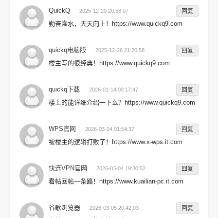
QuickQ
2025-12-20 20:58:07
回复
勤奋灌水，天天向上！https://www.quickq9.com
quickq电脑版
2025-12-26 21:20:58
回复
楼主写的很经典！https://www.quickq9.com
quickq下载
2026-01-14 00:17:47
回复
楼上的能详细介绍一下么？https://www.quickq9.com
WPS官网
2026-03-04 01:54:37
回复
被楼主的逻辑打败了！https://www.x-wps.it.com
快连VPN官网
2026-03-04 19:30:52
回复
看帖回帖一条路！https://www.kuailian-pc.it.com
谷歌浏览器
2026-03-05 20:42:03
回复