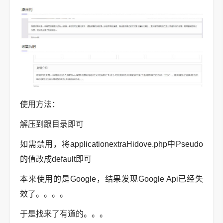
使用方法：
解压到跟目录即可
如需禁用，将applicationextraHidove.php中Pseudo
的值改成default即可
本来使用的是Google，结果发现Google Api已经失
效了。。。。
于是找来了有道的。。。