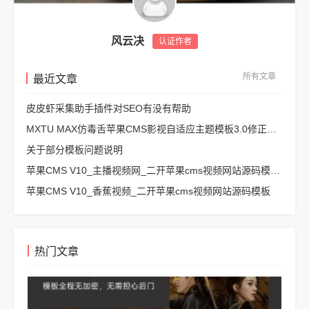
风云决
认证作者
所有文章
最近文章
皮皮虾采集助手插件对SEO有没有帮助
MXTU MAX仿毒舌苹果CMS影视自适应主题模板3.0修正版源码
关于部分模板问题说明
苹果CMS V10_主播视频网_二开苹果cms视频网站源码模板 – 亲测源码 有演示
苹果CMS V10_香蕉视频_二开苹果cms视频网站源码模板
热门文章