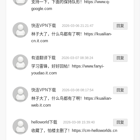
支持一下，下面的保持队形！https://www.q-
google.com
快连VPN下载
2026-03-06 21:21:47
回复
林子大了，什么鸟都有了啊！https://kuailian-
cn.it.com
有道翻译下载
2026-03-07 08:38:24
回复
学习雷锋，好好回帖！https://www.fanyi-
youdao.it.com
快连VPN下载
2026-03-08 08:17:54
回复
林子大了，什么鸟都有了啊！https://kuailian-
web.it.com
helloworld下载
2026-03-08 15:39:40
回复
收藏了，怕楼主删了！https://cm-helloworlds.cn