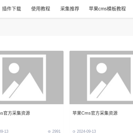
插件下载
使用教程
采集推荐
苹果cms模板教程
ms官方采集资源
苹果Cms官方采集资源
09-13
2991
2024-09-13