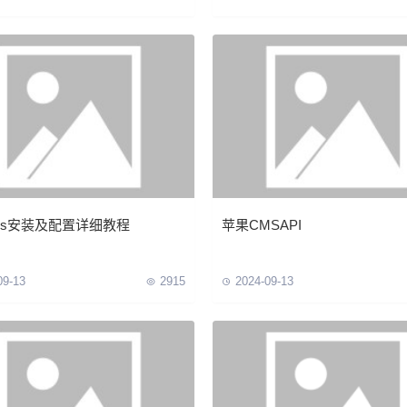
ms安装及配置详细教程
苹果CMSAPI
09-13
2915
2024-09-13