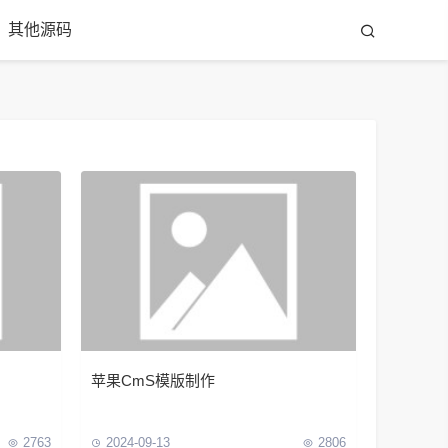
其他源码
苹果CmS模版制作
2763
2024-09-13
2806