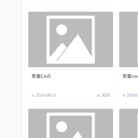
苹果Cm5
苹果c
2024-09-13
3026
2024-