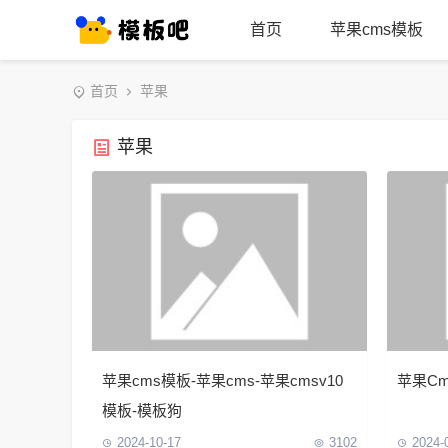
首页
苹果cms模板
首页
苹果
苹果
苹果cms模板-苹果cms-苹果cmsv10
苹果C
模板-模板狗
2024-10-17
3102
2024-