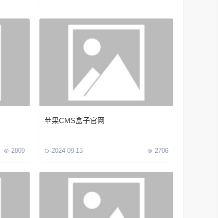
苹果CMS盒子官网
2809
2024-09-13
2706