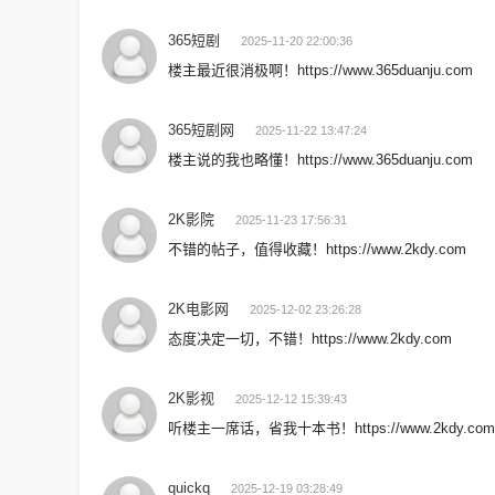
365短剧
2025-11-20 22:00:36
楼主最近很消极啊！https://www.365duanju.com
365短剧网
2025-11-22 13:47:24
楼主说的我也略懂！https://www.365duanju.com
2K影院
2025-11-23 17:56:31
不错的帖子，值得收藏！https://www.2kdy.com
2K电影网
2025-12-02 23:26:28
态度决定一切，不错！https://www.2kdy.com
2K影视
2025-12-12 15:39:43
听楼主一席话，省我十本书！https://www.2kdy.com
quickq
2025-12-19 03:28:49