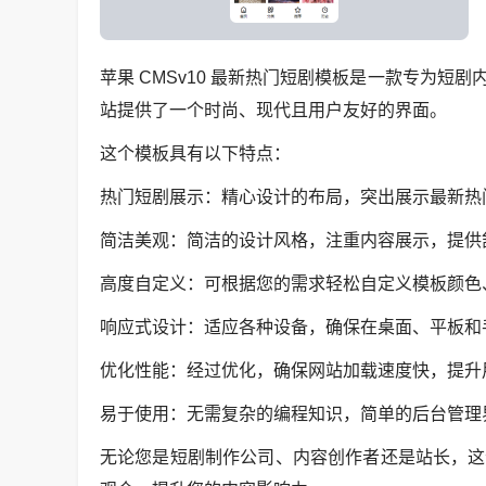
苹果 CMSv10 最新热门短剧模板是一款专为
站提供了一个时尚、现代且用户友好的界面。
这个模板具有以下特点：
热门短剧展示：精心设计的布局，突出展示最新热
简洁美观：简洁的设计风格，注重内容展示，提供
高度自定义：可根据您的需求轻松自定义模板颜色
响应式设计：适应各种设备，确保在桌面、平板和
优化性能：经过优化，确保网站加载速度快，提升
易于使用：无需复杂的编程知识，简单的后台管理
无论您是短剧制作公司、内容创作者还是站长，这