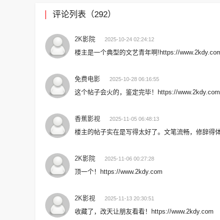
评论列表（292）
2K影院
2025-10-24 02:24:12
楼主是一个典型的文艺青年啊!https://www.2kdy.co
免费电影
2025-10-28 06:16:55
这个帖子会火的，鉴定完毕！https://www.2kdy.com
香蕉影视
2025-11-05 06:48:13
楼主的帖子实在是写得太好了。文笔流畅，修辞得体！https:
2K影院
2025-11-06 00:27:28
顶一个！https://www.2kdy.com
2K影视
2025-11-13 20:30:51
收藏了，改天让朋友看看！https://www.2kdy.com