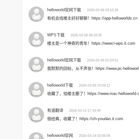
helloworld官网下载
2026-03-08 03:10:28
有机会找楼主好好聊聊！https://app-helloworlds.cn
WPS下载
2026-03-08 08:18:36
楼主是一个神奇的青年！https://www.l-wps.it.com
helloworld官网下载
2026-03-09 01:54:51
我默默的回帖，从不声张！https://www.pc-helloworld
helloworld下载
2026-03-09 23:04:12
收藏了，怕楼主删了！https://www.mac-helloworld.
有道翻译
2026-03-13 17:34:49
很经典，收藏了！https://zh-youdao.it.com
helloworld官网
2026-03-14 03:06:58