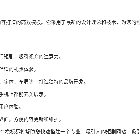
短剧内容打造的高效模板。它采用了最新的设计理念和技术，为您的
门短剧，吸引观众的注意力。
舒适的视觉体验。
、字体、布局等，打造独特的品牌形象。
手机上都能完美展示。
用户体验。
界面，方便内容更新和维护。
个模板都将帮助您快速搭建一个专业、吸引人的短剧网站，吸