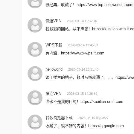
很经典，收藏了！https://www.top-helloworld.it.com
快连VPN
2026-03-14 11:32:16
我默默的回帖，从不声张！https://kuailian-web.it.c
WPS下载
2026-03-14 12:45:02
有内涵！https://www.x-wps.it.com
helloworld
2026-03-14 23:51:40
读了楼主的帖子，顿时马桶就通了。。。https://www.mac-
快连VPN
2026-03-15 14:36:39
灌水不是我的目的！https://kuailian-cn.it.com
谷歌浏览器下载
2026-03-16 03:08:27
收藏了，很不错的内容！https://q-google.com