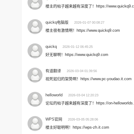
楼主的帖子越来越有深度了！https://www.quickq9.
quickq电脑版
2026-01-07 00:08:27
楼主很有激情啊！https://www.quickq9.com
quickq
2026-01-12 06:45:25
好无聊啊！https://www.quickq9.com
有道翻译
2026-03-04 01:39:56
视死如归的架势啊！https://www.pc-youdao.it.com
helloworld
2026-03-04 12:20:23
论坛的帖子越来越有深度了！https://on-helloworlds.
WPS官网
2026-03-05 05:28:06
楼主好聪明啊！https://wps-zh.it.com