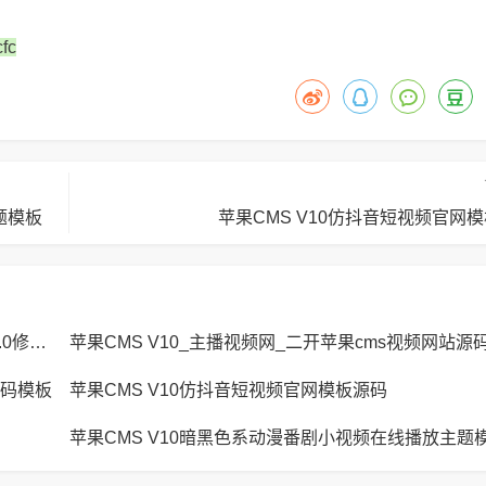
fc
题模板
苹果CMS V10仿抖音短视频官网
MXTU MAX仿毒舌苹果CMS影视自适应主题模板3.0修正版源码
源码模板
苹果CMS V10仿抖音短视频官网模板源码
苹果CMS V10暗黑色系动漫番剧小视频在线播放主题