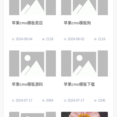
苹果cms模板类目
苹果cms模板狗
2024-08-04
2118
2024-08-02
2119
苹果cms模板源码
苹果cms模板下载
2024-07-17
2084
2024-07-17
2206