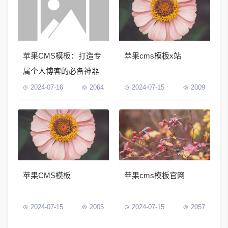
苹果CMS模板：打造专
苹果cms模板x站
属个人博客的必备神器
2024-07-16
2064
2024-07-15
2009
苹果CMS模板
苹果cms模板官网
2024-07-15
2005
2024-07-15
2057