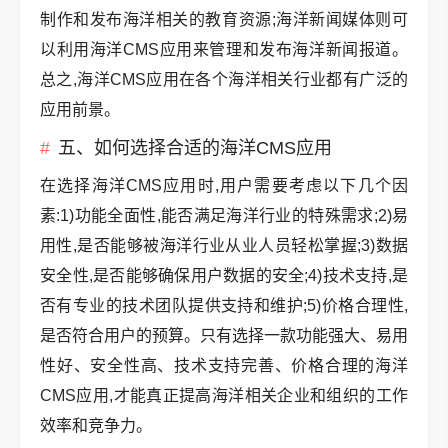
制作和发布海洋相关的教育资源;海洋新闻媒体则可
以利用海洋CMS应用来管理和发布海洋新闻报道。
总之,海洋CMS应用在各个海洋相关行业都有广泛的
应用前景。
五、如何选择合适的海洋CMS应用
在选择海洋CMS应用时,用户需要考虑以下几个因
素:1)功能全面性,能否满足海洋行业的特殊需求;2)易
用性,是否能够被海洋行业从业人员轻松掌握;3)数据
安全性,是否能够确保用户数据的安全;4)技术支持,是
否有专业的技术团队提供支持和维护;5)价格合理性,
是否符合用户的预算。只有选择一款功能强大、易用
性好、安全性高、技术支持完善、价格合理的海洋
CMS应用,才能真正提高海洋相关企业和组织的工作
效率和竞争力。