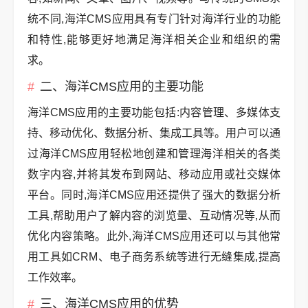
统不同,海洋CMS应用具有专门针对海洋行业的功能
和特性,能够更好地满足海洋相关企业和组织的需
求。
二、海洋CMS应用的主要功能
海洋CMS应用的主要功能包括:内容管理、多媒体支
持、移动优化、数据分析、集成工具等。用户可以通
过海洋CMS应用轻松地创建和管理海洋相关的各类
数字内容,并将其发布到网站、移动应用或社交媒体
平台。同时,海洋CMS应用还提供了强大的数据分析
工具,帮助用户了解内容的浏览量、互动情况等,从而
优化内容策略。此外,海洋CMS应用还可以与其他常
用工具如CRM、电子商务系统等进行无缝集成,提高
工作效率。
三、海洋CMS应用的优势