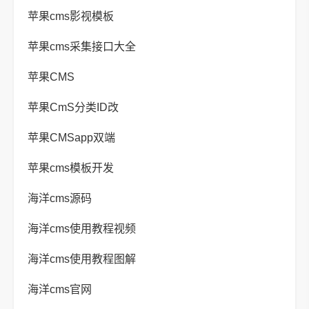
苹果cms影视模板
苹果cms采集接口大全
苹果CMS
苹果CmS分类ID改
苹果CMSapp双端
苹果cms模板开发
海洋cms源码
海洋cms使用教程视频
海洋cms使用教程图解
海洋cms官网