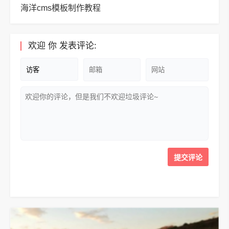
海洋cms模板制作教程
欢迎
你
发表评论: