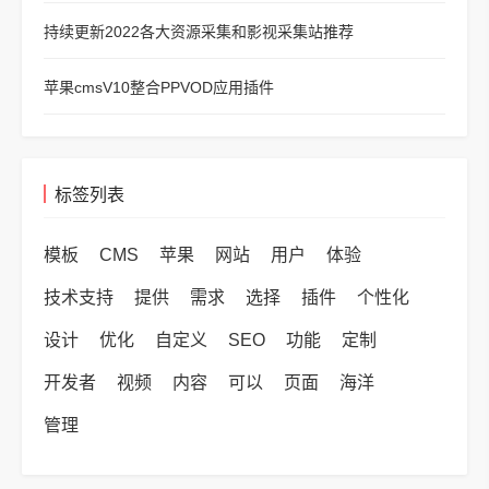
持续更新2022各大资源采集和影视采集站推荐
苹果cmsV10整合PPVOD应用插件
标签列表
模板
CMS
苹果
网站
用户
体验
技术支持
提供
需求
选择
插件
个性化
设计
优化
自定义
SEO
功能
定制
开发者
视频
内容
可以
页面
海洋
管理