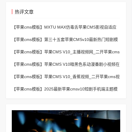
热评文章
【苹果cms模板】
MXTU MAX仿毒舌苹果CMS影视自适应
主题模板3.0修正版源码
【苹果cms模板】
第三十五套苹果CMSv10最新热门短剧模
板
【苹果cms模板】
苹果CMS V10_主播视频网_二开苹果cms
视频网站源码模板 – 亲测源码 有演示
【苹果cms模板】
苹果CMS V10暗黑色系动漫番剧小视频在
线播放主题模板
【苹果cms模板】
苹果CMS V10_香蕉视频_二开苹果cms视
频网站源码模板
【苹果cms模板】
2025最新苹果cmsv10短剧手机端主题模
板