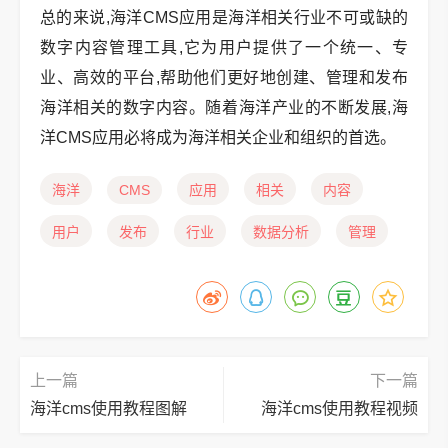
总的来说,海洋CMS应用是海洋相关行业不可或缺的
数字内容管理工具,它为用户提供了一个统一、专
业、高效的平台,帮助他们更好地创建、管理和发布
海洋相关的数字内容。随着海洋产业的不断发展,海
洋CMS应用必将成为海洋相关企业和组织的首选。
海洋
CMS
应用
相关
内容
用户
发布
行业
数据分析
管理
上一篇
下一篇
海洋cms使用教程图解
海洋cms使用教程视频