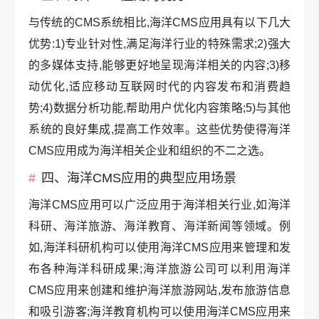
与传统的CMS系统相比,海洋CMS应用具有以下几大
优势:1)专业针对性,满足海洋行业的特殊需求;2)强大
的多媒体支持,能够更好地呈现海洋相关的内容;3)移
动优化,适应移动互联网时代的内容发布和消费趋
势;4)数据分析功能,帮助用户优化内容策略;5)与其他
系统的良好集成,提高工作效率。这些优势使得海洋
CMS应用成为海洋相关企业和组织的不二之选。
四、海洋CMS应用的典型应用场景
海洋CMS应用可以广泛应用于海洋相关行业,如海洋
科研、海洋旅游、海洋教育、海洋新闻等领域。例
如,海洋科研机构可以使用海洋CMS应用来管理和发
布各种海洋科研成果;海洋旅游公司可以利用海洋
CMS应用来创建和维护海洋旅游网站,发布旅游信息
和吸引游客;海洋教育机构可以使用海洋CMS应用来