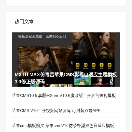
热门文章
MXTU MAX仿毒舌苹果CMS影视自适应主题模板
3.0修正版源码
苹果CMS10专享版MXoneV10.6魔改版二开大气短视模板
苹果CMS V10二开视频网站源码 可封装双端APP
苹果cms模板购买 苹果cmsV10仿茶杯狐双色自适应模板