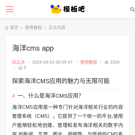
首页
使用教程
正文内容
海洋cms app
风云决
•
2024-09-01 00:09:47
•
使用教程
•
2258
•
0
探索海洋CMS应用的魅力与无限可能
一、什么是海洋CMS应用？
海洋CMS应用是一种专门针对海洋相关行业的内容
管理系统（CMS）。它提供了一个统一的平台,使用
户能够轻松地创建、管理和发布海洋相关的数字内
容,如新闻、文章、图片、视频等。与传统的CMS系