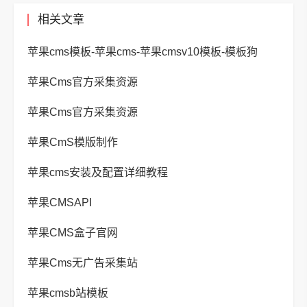
相关文章
苹果cms模板-苹果cms-苹果cmsv10模板-模板狗
苹果Cms官方采集资源
苹果Cms官方采集资源
苹果CmS模版制作
苹果cms安装及配置详细教程
苹果CMSAPI
苹果CMS盒子官网
苹果Cms无广告采集站
苹果cmsb站模板