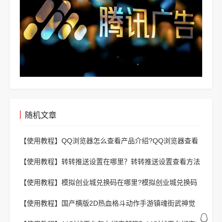
随机文章
【使用教程】
QQ浏览器怎么查看产品介绍?QQ浏览器查看
产品介绍的方法
【使用教程】
转转推送设置在哪里？转转推送设置查看方法
【使用教程】
模拟创业城兑换码在哪里?模拟创业城兑换码
怎么用
【使用教程】
国产横版2D热血格斗动作手游镇魂街武神觉
醒-热血来袭