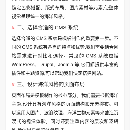
确定色彩搭配、版式布局、图片素材等元素,使整体
视觉呈现统一的海洋风格。
二、选择合适的 CMS 系统
选择合适的 CMS 系统是模板制作的重要第一步。不
同的 CMS 系统有各自的特点和优势,我们需要结合网
站需求进行对比和选择。常见的 CMS 系统包括
WordPress、Drupal、Joomla 等,它们都提供丰富的
插件和主题资源,可以帮助我们快速搭建网站。
三、设计海洋风格的页面布局
页面布局是模板制作的核心部分。我们需要根据海洋
主题,设计具有海洋风格的页面结构和元素排布。可
以运用大图片、波浪纹理、海洋生物元素等来营造沉
浸式的视觉体验。同时还要注重内容的层次和逻辑