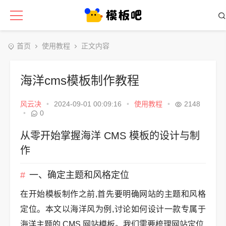
首页
使用教程
正文内容
海洋cms模板制作教程
风云决
•
2024-09-01 00:09:16
•
使用教程
•
2148
•
0
从零开始掌握海洋 CMS 模板的设计与制
作
一、确定主题和风格定位
在开始模板制作之前,首先要明确网站的主题和风格
定位。本文以海洋风为例,讨论如何设计一款专属于
海洋主题的 CMS 网站模板。我们需要梳理网站定位,