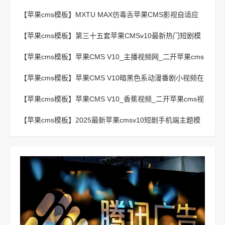
【苹果cms模板】
MXTU MAX仿毒舌苹果CMS影视自适应
主题模板3.0修正版源码
【苹果cms模板】
第三十五套苹果CMSv10最新热门短剧模
板
【苹果cms模板】
苹果CMS V10_主播视频网_二开苹果cms
视频网站源码模板 – 亲测源码 有演示
【苹果cms模板】
苹果CMS V10暗黑色系动漫番剧小视频在
线播放主题模板
【苹果cms模板】
苹果CMS V10_香蕉视频_二开苹果cms视
频网站源码模板
【苹果cms模板】
2025最新苹果cmsv10短剧手机端主题模
板