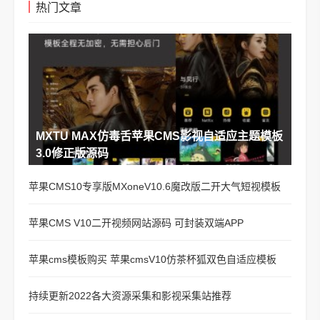
热门文章
MXTU MAX仿毒舌苹果CMS影视自适应主题模板
3.0修正版源码
苹果CMS10专享版MXoneV10.6魔改版二开大气短视模板
苹果CMS V10二开视频网站源码 可封装双端APP
苹果cms模板购买 苹果cmsV10仿茶杯狐双色自适应模板
持续更新2022各大资源采集和影视采集站推荐