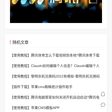
随机文章
【使用教程】
腾讯体育怎么下载视频到本地?腾讯体育下载
视频到本地方法
【使用教程】
Classln如何编辑个人信息？Classln编辑个人
信息教程
【使用教程】
黎明杀机兑换码2022有哪些-黎明杀机兑换码
2022一览
【插件下载】
苹果cms蜘蛛统计插件助手
【使用教程】
腾讯电脑管家如何关闭开机自动启动?腾讯电
脑管家关闭开机自动启动方法
【使用教程】
苹果CMS模板APP