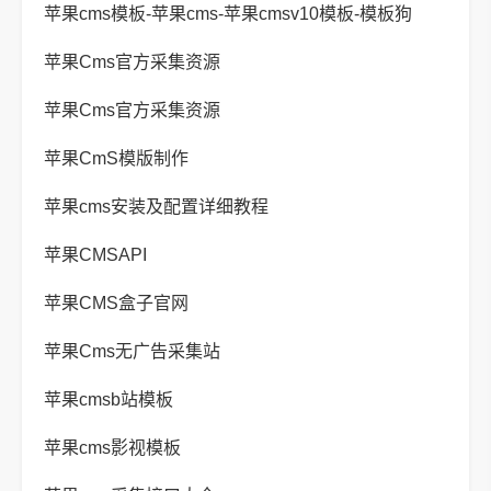
苹果cms模板-苹果cms-苹果cmsv10模板-模板狗
苹果Cms官方采集资源
苹果Cms官方采集资源
苹果CmS模版制作
苹果cms安装及配置详细教程
苹果CMSAPI
苹果CMS盒子官网
苹果Cms无广告采集站
苹果cmsb站模板
苹果cms影视模板