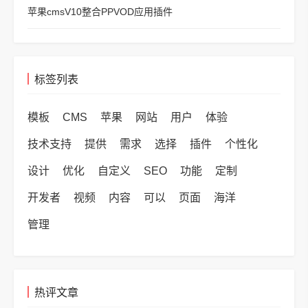
苹果cmsV10整合PPVOD应用插件
标签列表
模板
CMS
苹果
网站
用户
体验
技术支持
提供
需求
选择
插件
个性化
设计
优化
自定义
SEO
功能
定制
开发者
视频
内容
可以
页面
海洋
管理
热评文章