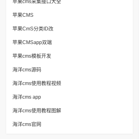
苹果cms采集接口大全
苹果CMS
苹果CmS分类ID改
苹果CMSapp双端
苹果cms模板开发
海洋cms源码
海洋cms使用教程视频
海洋cms app
海洋cms使用教程图解
海洋cms官网