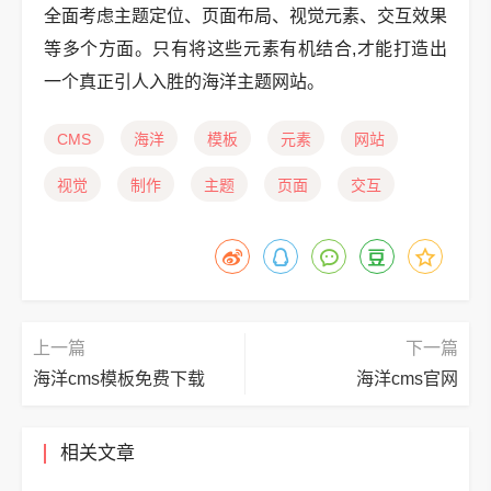
全面考虑主题定位、页面布局、视觉元素、交互效果
等多个方面。只有将这些元素有机结合,才能打造出
一个真正引人入胜的海洋主题网站。
CMS
海洋
模板
元素
网站
视觉
制作
主题
页面
交互
上一篇
下一篇
海洋cms模板免费下载
海洋cms官网
相关文章