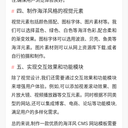
性,确保用户浏览体验良好。
四、制作海洋风格的视觉元素
视觉元素包括颜色搭配、图标字体、图片素材等。我
们可以选择蓝色、绿色、白色等海洋色彩,配合柔和
的渐变效果。图标字体可以选用波浪、贝壳、鱼类等
海洋元素。图片素材则可以从网上资源库下载,或者
自行拍摄和制作。
五、实现交互效果和功能模块
除了视觉设计,我们还需要通过交互效果和功能模块
来增强用户体验。例如,可以添加视差滚动效果、图
片放大镜、视频播放器等交互元素。同时根据不同类
型的网站,还可以集成博客、电商、论坛等功能模块,
满足用户的多样化需求。
总的来说,制作一款优质的海洋风 CMS 网站模板需要