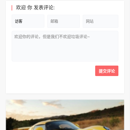
欢迎
你
发表评论: