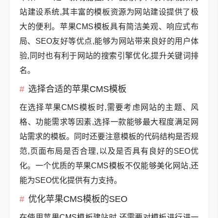
站建设系统,其丰富的模板资源为网站建设提供了极
大的便利。苹果CMS模板具有简洁美观、响应式布
局、SEO友好等优点,能够为网站带来良好的用户体
验,同时也有利于网站的搜索引擎优化,提升关键词排
名。
选择合适的苹果CMS模板
在选择苹果CMS模板时,需要考虑网站的主题、风
格、功能需求等因素,选择一款能够最大程度满足网
站需求的模板。同时还要注意模板的代码结构是否规
范,页面布局是否合理,以及是否具有良好的SEO优
化。一个优质的苹果CMS模板不仅能够美化网站,还
能为SEO优化提供有力支持。
优化苹果CMS模板的SEO
在使用苹果CMS模板建站时,还需要对模板进行进一