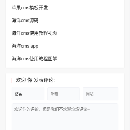
苹果cms模板开发
海洋cms源码
海洋cms使用教程视频
海洋cms app
海洋cms使用教程图解
欢迎
你
发表评论: