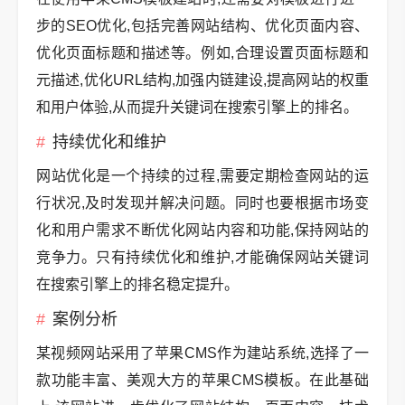
步的SEO优化,包括完善网站结构、优化页面内容、
优化页面标题和描述等。例如,合理设置页面标题和
元描述,优化URL结构,加强内链建设,提高网站的权重
和用户体验,从而提升关键词在搜索引擎上的排名。
持续优化和维护
网站优化是一个持续的过程,需要定期检查网站的运
行状况,及时发现并解决问题。同时也要根据市场变
化和用户需求不断优化网站内容和功能,保持网站的
竞争力。只有持续优化和维护,才能确保网站关键词
在搜索引擎上的排名稳定提升。
案例分析
某视频网站采用了苹果CMS作为建站系统,选择了一
款功能丰富、美观大方的苹果CMS模板。在此基础