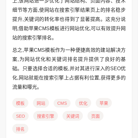
上,该网站进一步优化了网站结构、页面内容、技术
细节等方面,使网站在搜索引擎结果页上的排名稳步
提升,关键词的转化率也得到了显著提高。这充分说
明,借助苹果CMS模板进行网站优化,可以有效提升网
站的搜索引擎排名。
总之,苹果CMS模板作为一种便捷高效的建站解决方
案,为网站优化和关键词排名提升提供了良好的基
础。只要选择合适的模板,并对其进行深入的SEO优
化,网站就能在搜索引擎上占据有利位置,获得更多的
流量和曝光。
模板
网站
CMS
优化
苹果
SEO
搜索引擎
关键词
页面
排名