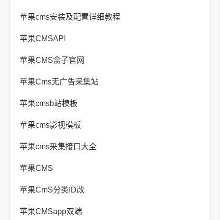
苹果cms安装及配置详细教程
苹果CMSAPI
苹果CMS盒子官网
苹果Cms无广告采集站
苹果cmsb站模板
苹果cms影视模板
苹果cms采集接口大全
苹果CMS
苹果CmS分类ID改
苹果CMSapp双端