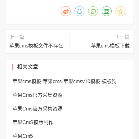
上一篇
下一篇
苹果cms模板文件不存在
苹果cms模板下载
相关文章
苹果cms模板-苹果cms-苹果cmsv10模板-模板狗
苹果Cms官方采集资源
苹果Cms官方采集资源
苹果CmS模版制作
苹果Cm5