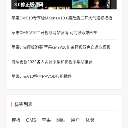
3.0修正版源码
苹果CMS10专享版MXoneV10.6魔改版二开大气短视模板
苹果CMS V10二开视频网站源码 可封装双端APP
苹果cms模板购买 苹果cmsV10仿茶杯狐双色自适应模板
持续更新2022各大资源采集和影视采集站推荐
苹果cmsV10整合PPVOD应用插件
标签列表
模板
CMS
苹果
网站
用户
体验