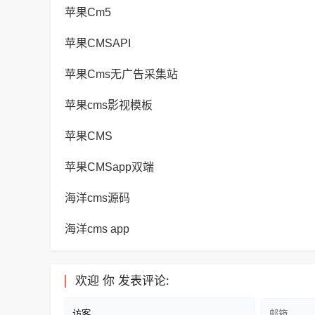
苹果Cm5
苹果CMSAPI
苹果Cms无广告采集站
苹果cms影视模板
苹果CMS
苹果CMSapp双端
海洋cms源码
海洋cms app
欢迎
你
发表评论: