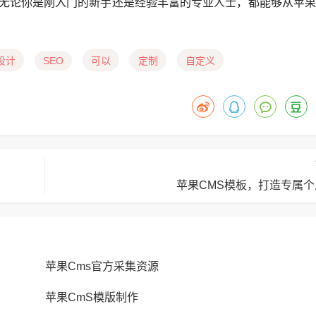
无论你是刚入门的新手还是经验丰富的专业人士，都能够从苹果
设计
SEO
可以
定制
自定义
苹果CMS模板，打造专属
苹果Cms官方采集资源
苹果CmS模版制作