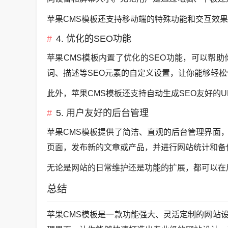
苹果CMS模板还支持移动端的特殊功能和交互效
4. 优化的SEO功能
苹果CMS模板内置了优化的SEO功能，可以帮
词、描述等SEO元素的自定义设置，让你能够轻松
此外，苹果CMS模板还支持自动生成SEO友好的
5. 用户友好的后台管理
苹果CMS模板提供了简洁、直观的后台管理界面
页面，发布新的文章或产品，并进行网站统计和备
无论是网站的日常维护还是功能的扩展，都可以在
总结
苹果CMS模板是一款功能强大、灵活定制的网站