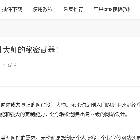
插件下载
使用教程
采集推荐
苹果cms模板教程
计大师的秘密武器！
3
•
0
帮助你成为真正的网站设计大师。无论你是刚入门的新手还是经
功能和强大的定制能力，让你轻松创建出专业级的网站设计。
同类型网站的需求。无论你是想创建个人博客、企业宣传网站还