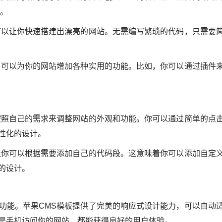
案。
可以让你快速搭建出漂亮的网站。无需编写繁琐的代码，只需要
，可以为你的网站增加各种实用的功能。比如，你可以通过插件
按照自己的需求来调整网站的外观和功能。你可以通过简单的点
性化的设计。
让你可以根据需要添加自己的代码段。这意味着你可以添加自定
的设计。
功能。苹果CMS模板提供了完美的响应式设计能力，可以自动
是手机访问你的网站，都能获得良好的用户体验。