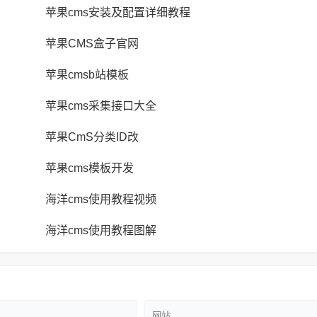
苹果cms安装及配置详细教程
苹果CMS盒子官网
苹果cmsb站模板
苹果cms采集接口大全
苹果CmS分类ID改
苹果cms模板开发
海洋cms使用教程视频
海洋cms使用教程图解