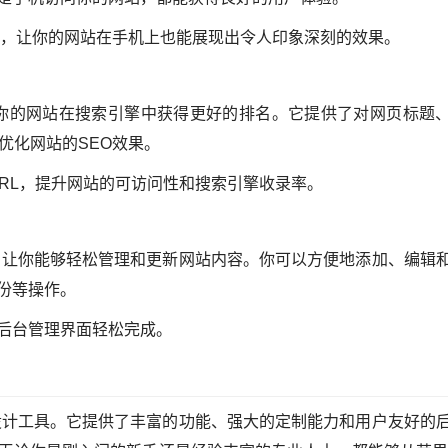
果，让你的网站在手机上也能展现出令人印象深刻的效果。
助你的网站在搜索引擎中获得更好的排名。它提供了对网页标题
优化网站的SEO效果。
URL，提升网站的可访问性和搜索引擎收录率。
，让你能够轻松管理和更新网站内容。你可以方便地添加、编辑
份等操作。
后台管理界面轻松完成。
设计工具。它提供了丰富的功能、强大的定制能力和用户友好的