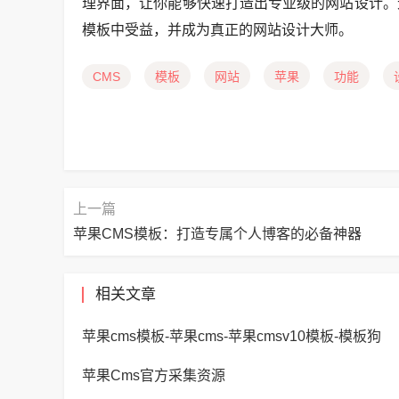
理界面，让你能够快速打造出专业级的网站设计。
模板中受益，并成为真正的网站设计大师。
CMS
模板
网站
苹果
功能
上一篇
苹果CMS模板：打造专属个人博客的必备神器
相关文章
苹果cms模板-苹果cms-苹果cmsv10模板-模板狗
苹果Cms官方采集资源