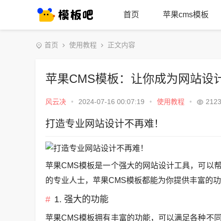
首页
苹果cms模板
首页
使用教程
正文内容
苹果CMS模板：让你成为网站设
风云决
•
2024-07-16 00:07:19
•
使用教程
•
212
打造专业网站设计不再难！
苹果CMS模板是一个强大的网站设计工具，可以
的专业人士，苹果CMS模板都能为你提供丰富的
1. 强大的功能
苹果CMS模板拥有丰富的功能，可以满足各种不