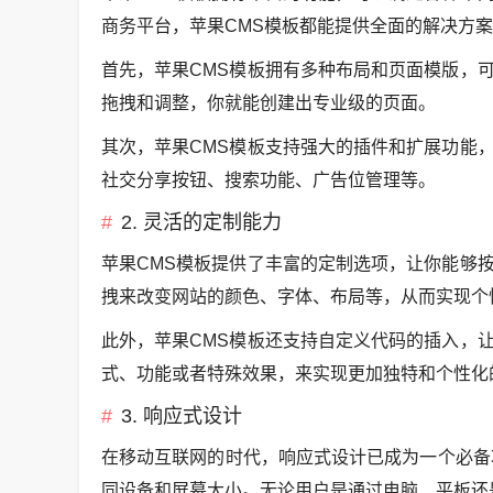
商务平台，苹果CMS模板都能提供全面的解决方
首先，苹果CMS模板拥有多种布局和页面模版，
拖拽和调整，你就能创建出专业级的页面。
其次，苹果CMS模板支持强大的插件和扩展功能
社交分享按钮、搜索功能、广告位管理等。
2. 灵活的定制能力
苹果CMS模板提供了丰富的定制选项，让你能够
拽来改变网站的颜色、字体、布局等，从而实现个
此外，苹果CMS模板还支持自定义代码的插入，
式、功能或者特殊效果，来实现更加独特和个性化
3. 响应式设计
在移动互联网的时代，响应式设计已成为一个必备
同设备和屏幕大小。无论用户是通过电脑、平板还