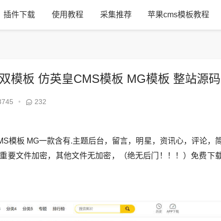
插件下载
使用教程
采集推荐
苹果cms模板教程
AP双模板 仿英皇CMS模板 MG模板 整站源码
3745
•
232
英皇CMS模板 MG一款含有.主题后台，留言，明星，资讯心，评论，
重要文件加密，其他文件无加密，（绝无后门！！！）免费下