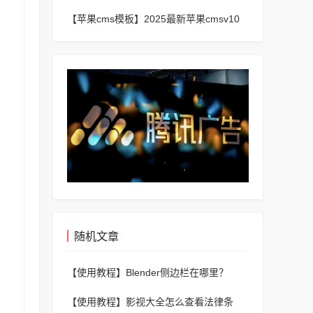
频_二开苹果cms视频网站源码模板
【苹果cms模板】
2025最新苹果cmsv10
短剧手机端主题模板
随机文章
【使用教程】
Blender侧边栏在哪里？
Blender侧边栏查看方法
【使用教程】
影视大全怎么查看法律条