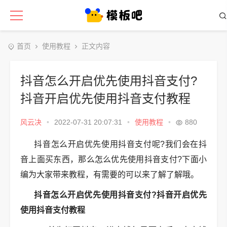
首页
使用教程
正文内容
抖音怎么开启优先使用抖音支付?
抖音开启优先使用抖音支付教程
风云决
•
2022-07-31 20:07:31
•
使用教程
•
880
抖音怎么开启优先使用抖音支付呢?我们会在抖
音上面买东西，那么怎么优先使用抖音支付?下面小
编为大家带来教程，有需要的可以来了解了解哦。
抖音怎么开启优先使用抖音支付?抖音开启优先
使用抖音支付教程