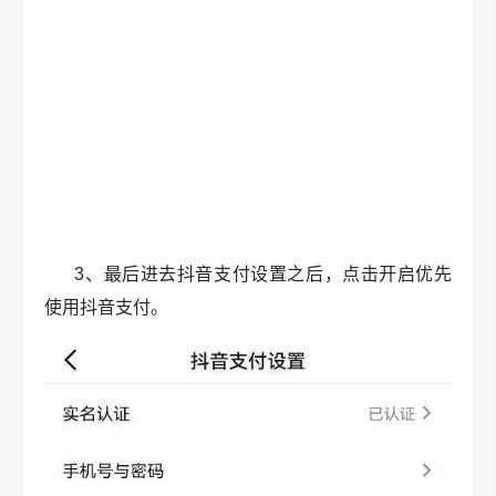
3、最后进去抖音支付设置之后，点击开启优先
使用抖音支付。