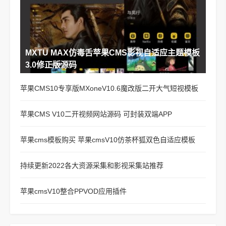
MXTU MAX仿毒舌苹果CMS影视自适应主题模板
3.0修正版源码
苹果CMS10专享版MXoneV10.6魔改版二开大气短视模板
苹果CMS V10二开视频网站源码 可封装双端APP
苹果cms模板购买 苹果cmsV10仿茶杯狐双色自适应模板
持续更新2022各大资源采集和影视采集站推荐
苹果cmsV10整合PPVOD应用插件