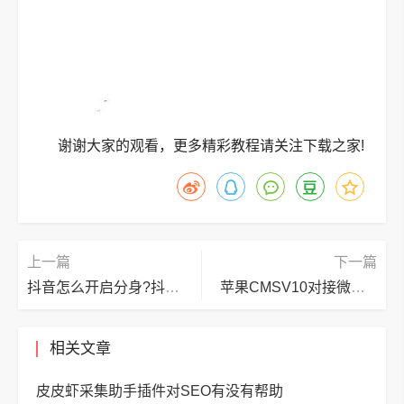
谢谢大家的观看，更多精彩教程请关注下载之家!
上一篇
下一篇
抖音怎么开启分身?抖音开启分身教程
苹果CMSV10对接微信公众号教程
相关文章
皮皮虾采集助手插件对SEO有没有帮助