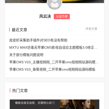
风云决
认证作者
所有文章
最近文章
皮皮虾采集助手插件对SEO有没有帮助
MXTU MAX仿毒舌苹果CMS影视自适应主题模板3.0修正版源码
关于部分模板问题说明
苹果CMS V10_主播视频网_二开苹果cms视频网站源码模板 – 亲测源码 有演示
苹果CMS V10_香蕉视频_二开苹果cms视频网站源码模板
热门文章