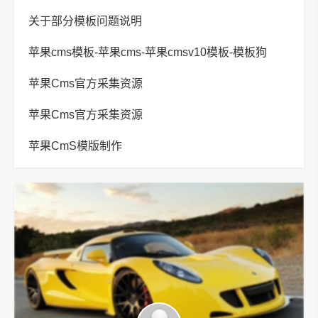
关于部分模板问题说明
苹果cms模板-苹果cms-苹果cmsv10模板-模板狗
苹果Cms官方采集资源
苹果Cms官方采集资源
苹果CmS模版制作