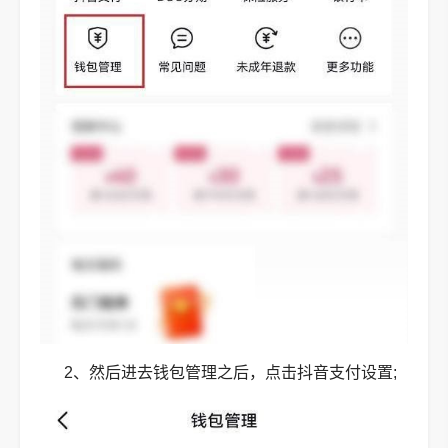
2、然后进去钱包管理之后，点击抖音支付设置;