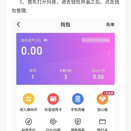
1、首先打开抖音，进去钱包界面之后，点击钱
包管理;