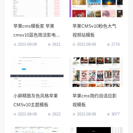
苹果cms模板家 苹果
苹果CMSv10粉色大气
cmsv10蓝色简洁影电影
视频站模板
资源采集网站模板
2022-09-09
2621
2022-09-09
2774
小屏精致灰色风格苹果
苹果cms简约自适应影
CMSv10主题模板
视模板
2022-09-09
2622
2022-09-09
3077