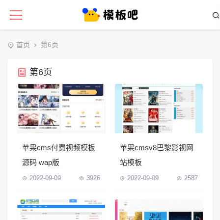
首页
第6页
第6页
苹果cms付费视频模板
苹果cmsv8巴黎影视网
源码 wap版
站模板
2022-09-09
3926
2022-09-09
2587